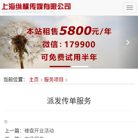
Previous
Nex
当前位置：
主页
>
服务项目
>
派发传单服务
上一篇：
楼盘开业活动